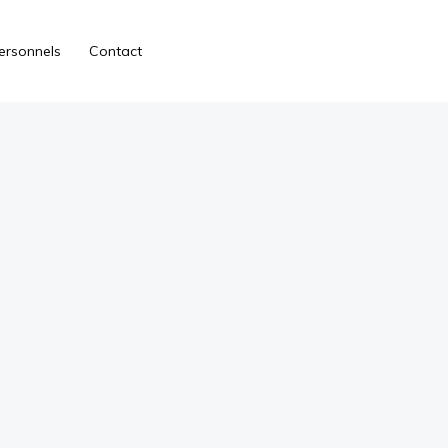
ersonnels
Contact